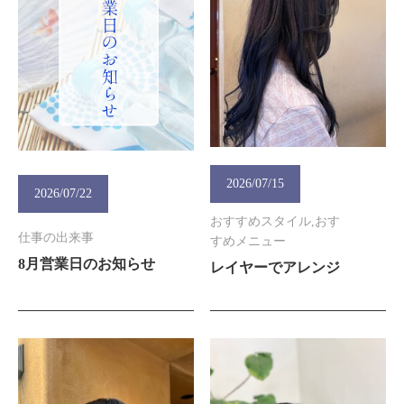
2026/07/15
2026/07/22
おすすめスタイル,おす
仕事の出来事
すめメニュー
8月営業日のお知らせ
レイヤーでアレンジ