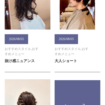
2026/08/05
2026/08/05
おすすめスタイル,おす
おすすめスタイル,おす
すめメニュー
すめメニュー
抜け感ニュアンス
大人ショート