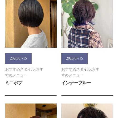
2026/07/15
2026/07/15
おすすめスタイル,おす
おすすめスタイル,おす
すめメニュー
すめメニュー
ミニボブ
インナーブルー