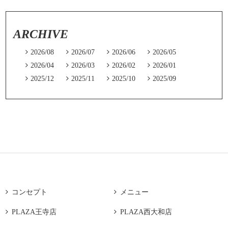
ARCHIVE

2026/08

2026/07

2026/06

2026/05

2026/04

2026/03

2026/02

2026/01

2025/12

2025/11

2025/10

2025/09

コンセプト

メニュー

PLAZA王寺店

PLAZA西大和店