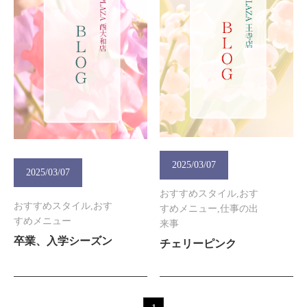
2025/03/07
2025/03/07
おすすめスタイル,おす
おすすめスタイル,おす
すめメニュー,仕事の出
すめメニュー
来事
卒業、入学シーズン
チェリーピンク