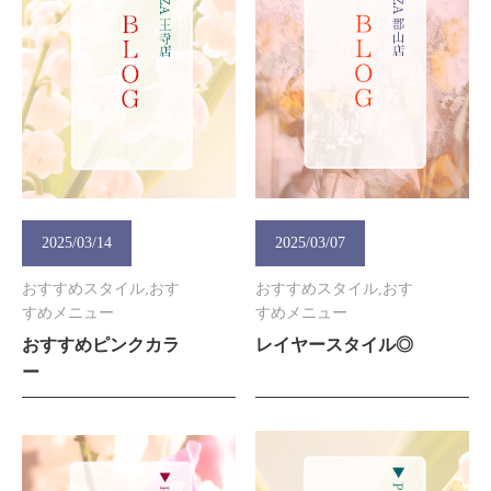
2025/03/14
2025/03/07
おすすめスタイル,おす
おすすめスタイル,おす
すめメニュー
すめメニュー
おすすめピンクカラ
レイヤースタイル◎
ー