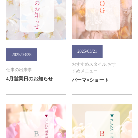
2025/03/21
2025/03/28
おすすめスタイル,おす
仕事の出来事
すめメニュー
4月営業日のお知らせ
パーマ×ショート