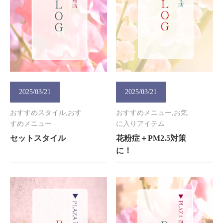
2025/03/21
2025/03/21
おすすめスタイル,おす
おすすめメニュー,お気
すめメニュー
に入りアイテム
セットスタイル
花粉症＋PM2.5対策
に！