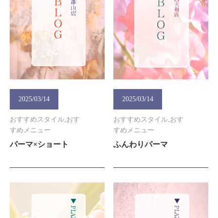
2025/03/14
2025/03/14
おすすめスタイル,おす
おすすめスタイル,おす
すめメニュー
すめメニュー
パーマ×ショート
ふんわりパーマ