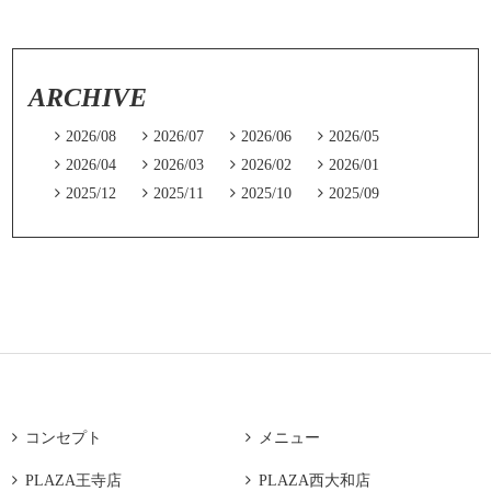
ARCHIVE

2026/08

2026/07

2026/06

2026/05

2026/04

2026/03

2026/02

2026/01

2025/12

2025/11

2025/10

2025/09

コンセプト

メニュー

PLAZA王寺店

PLAZA西大和店