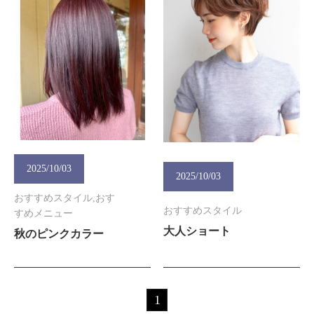
2025/10/03
2025/10/03
おすすめスタイル,おす
おすすめスタイル
すめメニュー
大人ショート
秋のピンクカラー
1