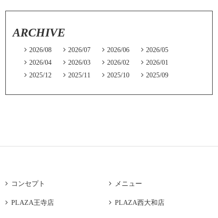
ARCHIVE

2026/08

2026/07

2026/06

2026/05

2026/04

2026/03

2026/02

2026/01

2025/12

2025/11

2025/10

2025/09

コンセプト

メニュー

PLAZA王寺店

PLAZA西大和店