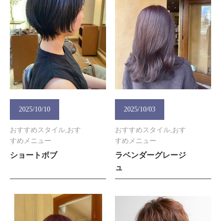
2025/10/10
2025/10/03
おすすめスタイル,おす
おすすめスタイル,おす
すめメニュー
すめメニュー
ショートボブ
ラベンダーグレージ
ュ