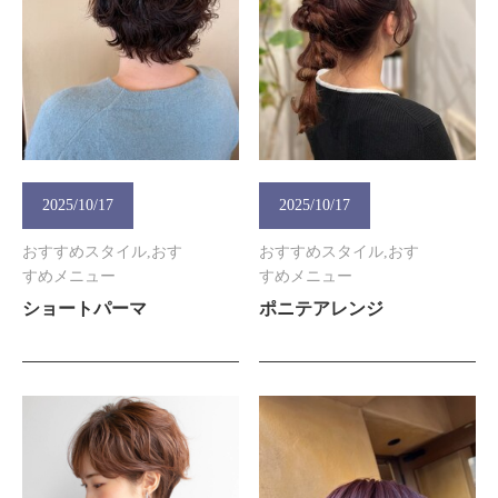
2025/10/17
2025/10/17
おすすめスタイル,おす
おすすめスタイル,おす
すめメニュー
すめメニュー
ショートパーマ
ポニテアレンジ