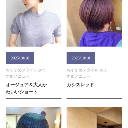
2025/10/10
2025/10/10
おすすめスタイル,おす
おすすめスタイル,おす
すめメニュー
すめメニュー
オージュア＆大人か
カシスレッド
わいいショート