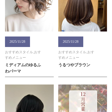
2025/11/28
2025/11/28
おすすめスタイル,おす
おすすめスタイル,おす
すめメニュー
すめメニュー
ミディアムのゆるふ
うるつやブラウン
わパーマ