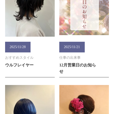
2025/11/28
2025/11/21
おすすめスタイル
仕事の出来事
ウルフレイヤー
12月営業日のお知ら
せ