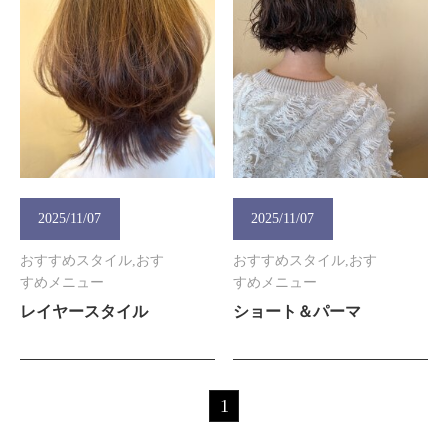
2025/11/07
2025/11/07
おすすめスタイル,おす
おすすめスタイル,おす
すめメニュー
すめメニュー
レイヤースタイル
ショート＆パーマ
1