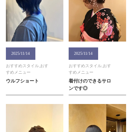
2025/11/14
2025/11/14
おすすめスタイル,おす
おすすめスタイル,おす
すめメニュー
すめメニュー
ウルフショート
着付けのできるサロ
ンです◎