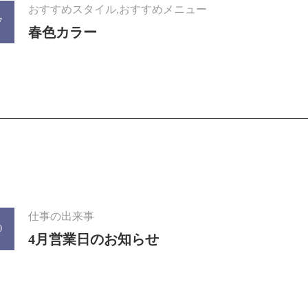
おすすめスタイル,おすすめメニュー
7
春色カラー
仕事の出来事
0
4月営業日のお知らせ