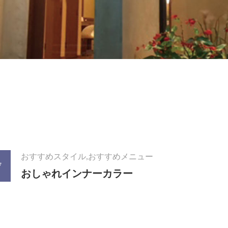
おすすめスタイル,おすすめメニュー
7
おしゃれインナーカラー