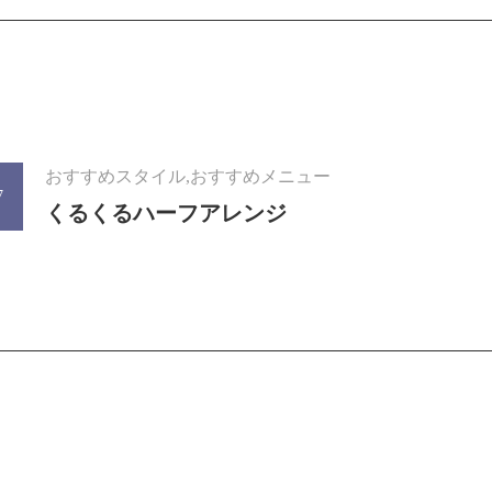
おすすめスタイル,おすすめメニュー
7
くるくるハーフアレンジ