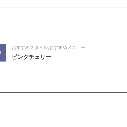
おすすめスタイル,おすすめメニュー
3
ピンクチェリー