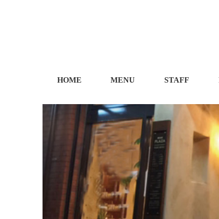
HOME
MENU
STAFF