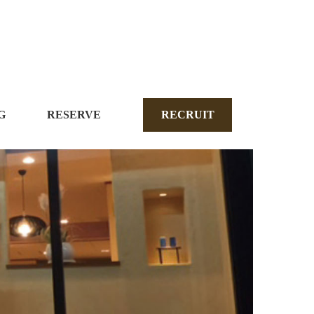
G
RESERVE
RECRUIT