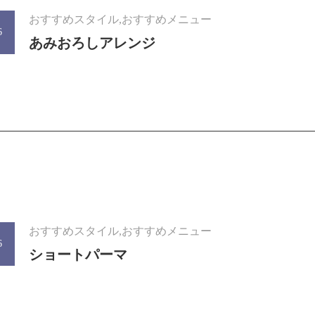
おすすめスタイル,おすすめメニュー
6
あみおろしアレンジ
おすすめスタイル,おすすめメニュー
6
ショートパーマ