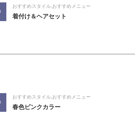
おすすめスタイル,おすすめメニュー
3
着付け＆ヘアセット
おすすめスタイル,おすすめメニュー
3
春色ピンクカラー