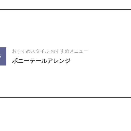
おすすめスタイル,おすすめメニュー
6
ポニーテールアレンジ