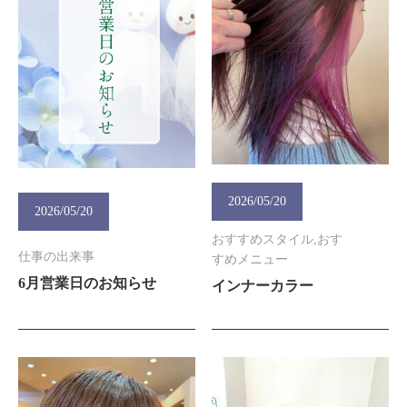
2026/05/20
2026/05/20
おすすめスタイル,おす
仕事の出来事
すめメニュー
6月営業日のお知らせ
インナーカラー