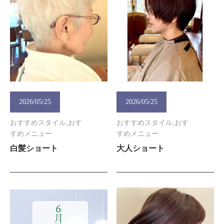
2026/05/25
2026/05/25
おすすめスタイル,おす
おすすめスタイル,おす
すめメニュー
すめメニュー
白髪ショート
大人ショート