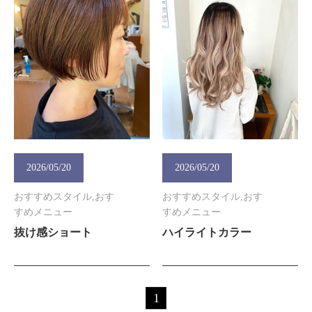
2026/05/20
2026/05/20
おすすめスタイル,おす
おすすめスタイル,おす
すめメニュー
すめメニュー
抜け感ショート
ハイライトカラー
1