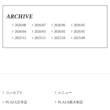
ARCHIVE

2026/08

2026/07

2026/06

2026/05

2026/04

2026/03

2026/02

2026/01

2025/12

2025/11

2025/10

2025/09

コンセプト

メニュー

PLAZA王寺店

PLAZA西大和店