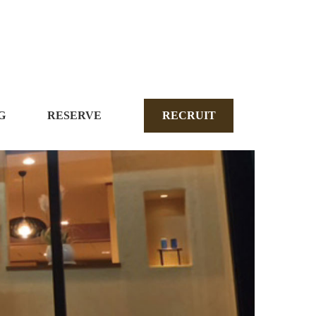
G
RESERVE
RECRUIT