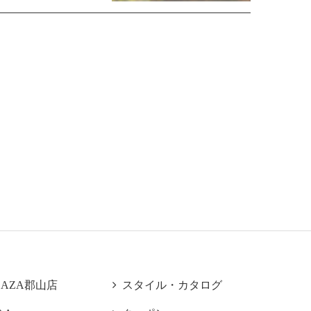
LAZA郡山店

スタイル・カタログ