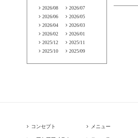

2026/08

2026/07

2026/06

2026/05

2026/04

2026/03

2026/02

2026/01

2025/12

2025/11

2025/10

2025/09

コンセプト

メニュー