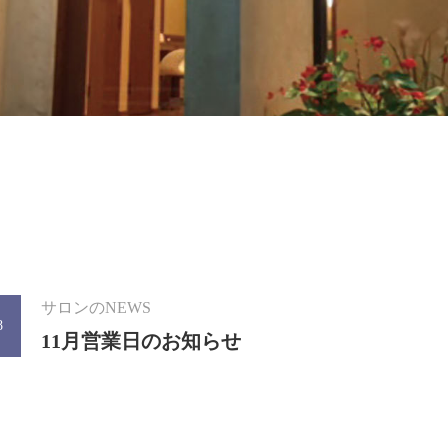
サロンのNEWS
8
11月営業日のお知らせ