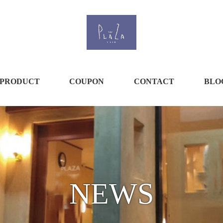
PRODUCT
COUPON
CONTACT
BLO
NEWS