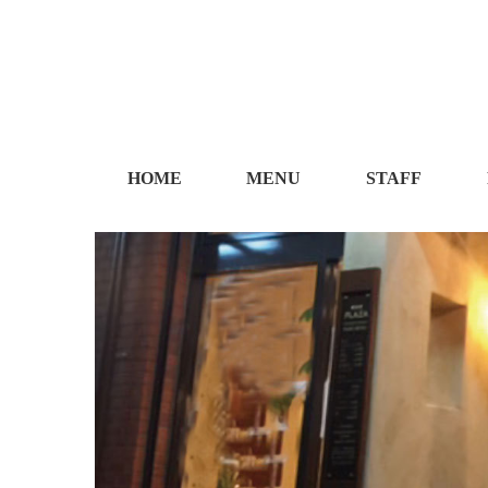
HOME
MENU
STAFF