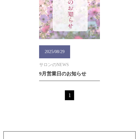
2025/08/29
サロンのNEWS
9月営業日のお知らせ
1