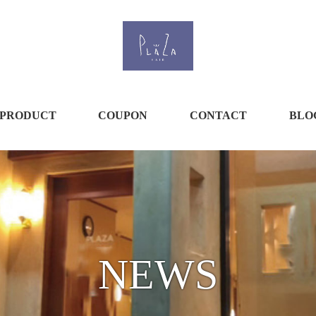
PRODUCT
COUPON
CONTACT
BLO
NEWS