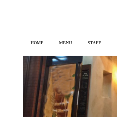
HOME
MENU
STAFF