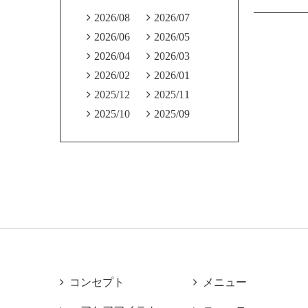

2026/08

2026/07

2026/06

2026/05

2026/04

2026/03

2026/02

2026/01

2025/12

2025/11

2025/10

2025/09

コンセプト

メニュー