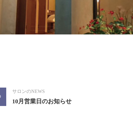
サロンのNEWS
9
10月営業日のお知らせ