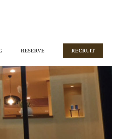
G
RESERVE
RECRUIT