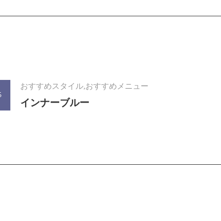
おすすめスタイル,おすすめメニュー
5
インナーブルー