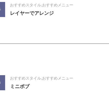
おすすめスタイル,おすすめメニュー
5
レイヤーでアレンジ
おすすめスタイル,おすすめメニュー
5
ミニボブ