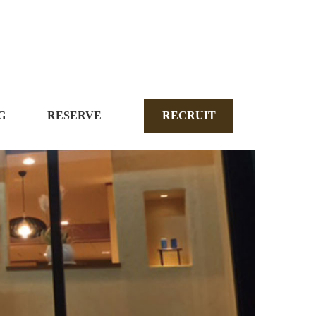
G
RESERVE
RECRUIT