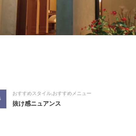
おすすめスタイル,おすすめメニュー
5
抜け感ニュアンス