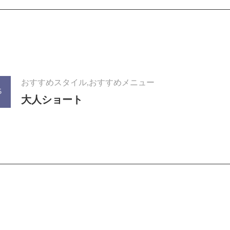
おすすめスタイル,おすすめメニュー
5
大人ショート