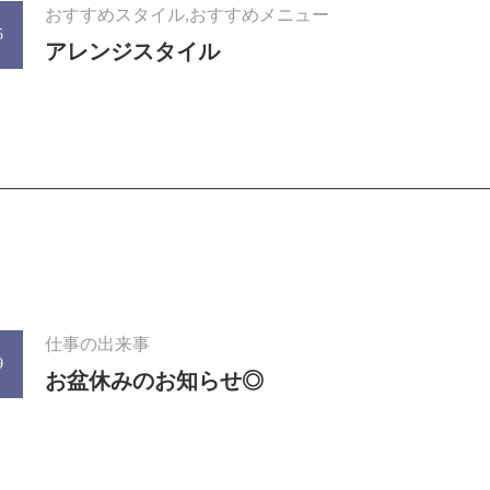
おすすめスタイル,おすすめメニュー
5
アレンジスタイル
仕事の出来事
9
お盆休みのお知らせ◎