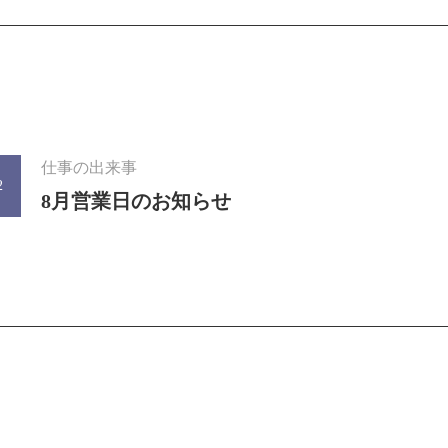
仕事の出来事
2
8月営業日のお知らせ