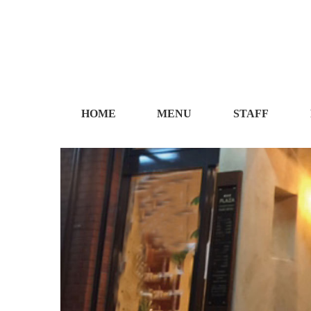
HOME
MENU
STAFF