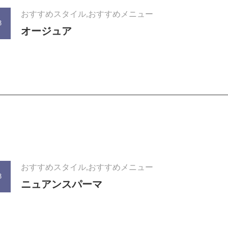
おすすめスタイル,おすすめメニュー
8
オージュア
おすすめスタイル,おすすめメニュー
8
ニュアンスパーマ