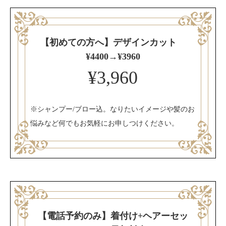
【初めての方へ】デザインカット
¥4400→¥3960
¥3,960
※シャンプー/ブロー込。なりたいイメージや髪のお
悩みなど何でもお気軽にお申しつけください。
【電話予約のみ】着付け+ヘアーセッ