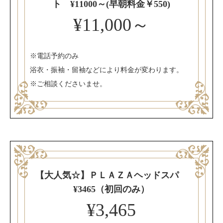
ト ¥11000～(早朝料金￥550)
¥11,000～
※電話予約のみ
浴衣・振袖・留袖などにより料金が変わります。
※ご相談くださいませ。
【大人気☆】ＰＬＡＺＡヘッドスパ
¥3465（初回のみ）
¥3,465