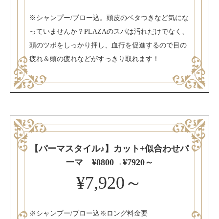
※シャンプー/ブロー込。頭皮のベタつきなど気にな
っていませんか？PLAZAのスパは汚れだけでなく、
頭のツボをしっかり押し、血行を促進するので目の
疲れ＆頭の疲れなどがすっきり取れます！
【パーマスタイル♪】カット+似合わせパ
ーマ ¥8800→¥7920～
¥7,920～
※シャンプー/ブロー込※ロング料金要