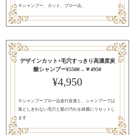
※シャンプー、カット、ブロー込。
デザインカット+毛穴すっきり高濃度炭
酸シャンプー¥5500→￥4950
¥4,950
※シャンプーブロー込血行促進と、シャンプーでは
落としきれない毛穴と髪の汚れを綺麗にリセットし
ます