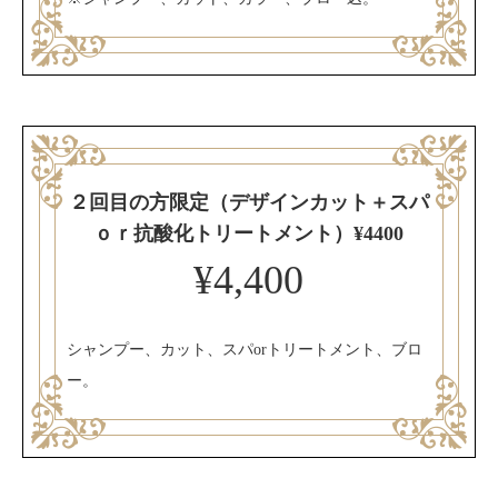
２回目の方限定（デザインカット＋スパ
ｏｒ抗酸化トリートメント）¥4400
¥4,400
シャンプー、カット、スパorトリートメント、ブロ
ー。