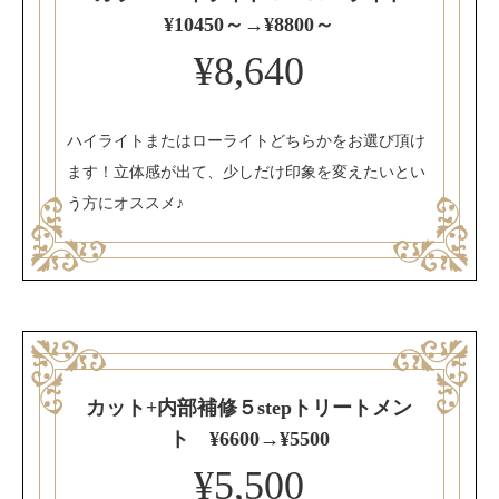
¥10450～→¥8800～
¥8,640
ハイライトまたはローライトどちらかをお選び頂け
ます！立体感が出て、少しだけ印象を変えたいとい
う方にオススメ♪
カット+内部補修５stepトリートメン
ト ¥6600→¥5500
¥5,500