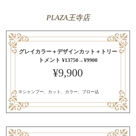
PLAZA王寺店
グレイカラー＋デザインカット＋トリー
トメント ¥13750→¥9900
¥9,900
※シャンプー、カット、カラー、ブロー込