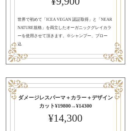
¥9,900
世界で初めて「ICEA VEGAN 認証取得」と「NEAR
NATURE規格」を両立したオーガニックグレイカラ
ーを使用させて頂きます。※シャンプー、ブロー
込
ダメージレスパーマ＋カラー＋デザイン
カット¥19800→¥14300
¥14,300