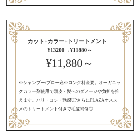
カット+カラー+トリートメント
¥13200→¥11880～
¥11,880～
※シャンプー/ブロー込※ロング料金要。オーガニッ
クカラー剤使用で頭皮・髪へのダメージや負担を抑
えます。ハリ・コシ・艶感UPさらにPLAZAオスス
メのトリートメント付きで毛髪補修◎