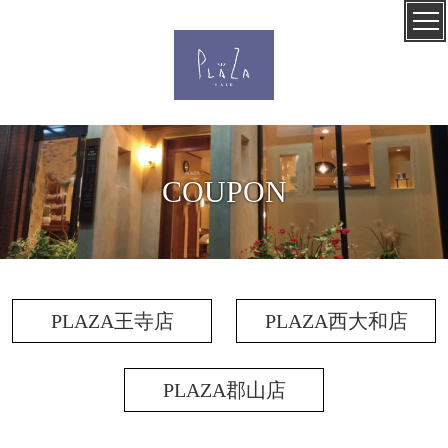
COUPON
PLAZA王寺店
PLAZA西大和店
PLAZA郡山店