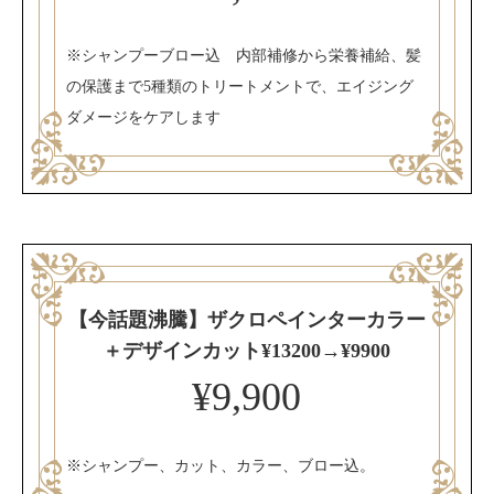
※シャンプーブロー込 内部補修から栄養補給、髪
の保護まで5種類のトリートメントで、エイジング
ダメージをケアします
【今話題沸騰】ザクロペインターカラー
＋デザインカット¥13200→¥9900
¥9,900
※シャンプー、カット、カラー、ブロー込。