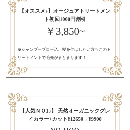
【オススメ♪】オージュアトリートメン
ト初回1000円割引
￥3,850~
※シャンプーブロー込。髪を伸ばしたい方もこのト
リートメントで毛先がまとまります！
【人気ＮＯ1♪】 天然オーガニックグレ
イカラー+カット¥12650→¥9900