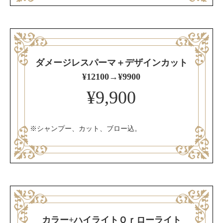
ダメージレスパーマ＋デザインカット
¥12100→¥9900
¥9,900
※シャンプー、カット、ブロー込。
カラー+ハイライトＯｒローライト