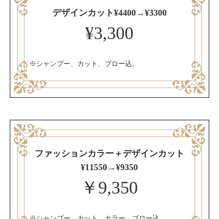
デザインカット¥4400→¥3300
¥3,300
※シャンプー、カット、ブロー込。
ファッションカラー＋デザインカット
¥11550→¥9350
￥9,350
※シャンプー、カット、カラー、ブロー込。