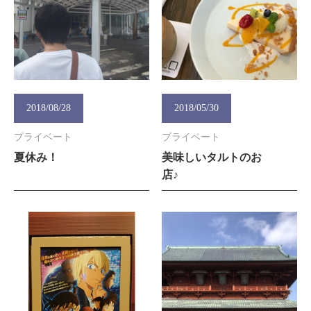
2018/08/28
2018/05/30
プライベート
プライベート
夏休み！
美味しいタルトのお
店♪