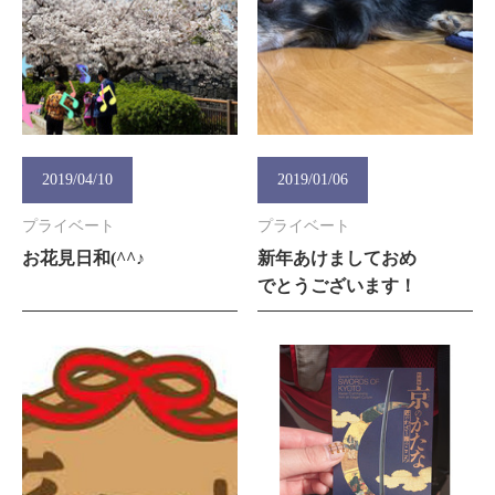
2019/04/10
2019/01/06
プライベート
プライベート
お花見日和(^^♪
新年あけましておめ
でとうございます！