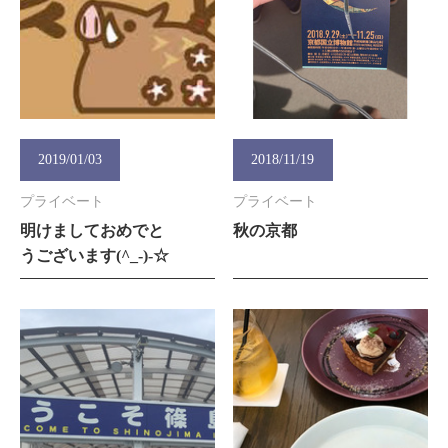
2019/01/03
2018/11/19
プライベート
プライベート
明けましておめでと
秋の京都
うございます(^_-)-☆