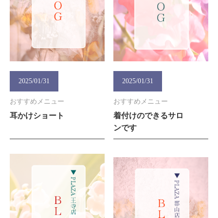
2025/01/31
2025/01/31
おすすめメニュー
おすすめメニュー
耳かけショート
着付けのできるサロ
ンです