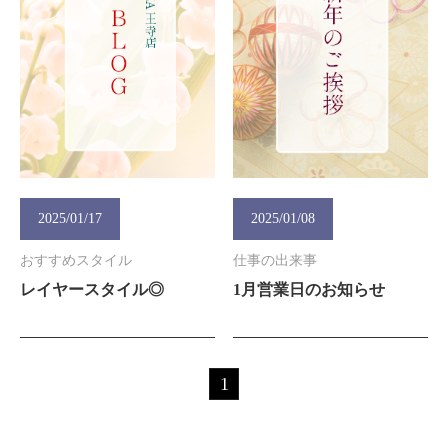
2025/01/17
2025/01/08
おすすめスタイル
仕事の出来事
レイヤースタイル◎
1月営業日のお知らせ
1