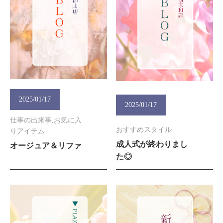
2025/01/17
2025/01/17
仕事の出来事,お気に入
おすすめスタイル
りアイテム
成人式が終わりまし
オージュア＆リファ
た◎