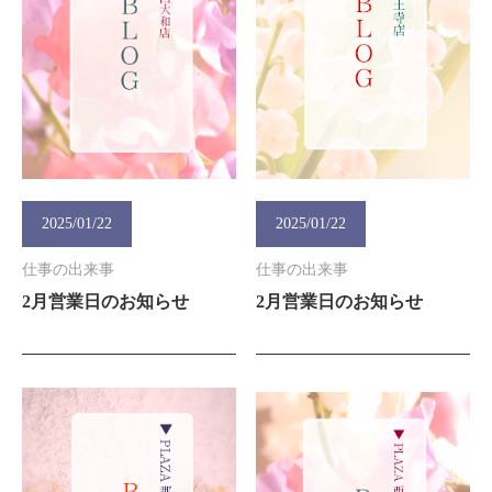
2025/01/22
2025/01/22
仕事の出来事
仕事の出来事
2月営業日のお知らせ
2月営業日のお知らせ