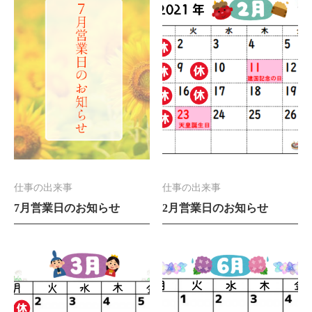
仕事の出来事
仕事の出来事
7月営業日のお知らせ
2月営業日のお知らせ