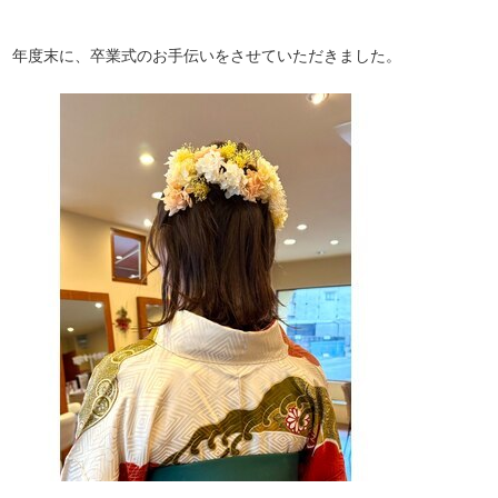
年度末に、卒業式のお手伝いをさせていただきました。