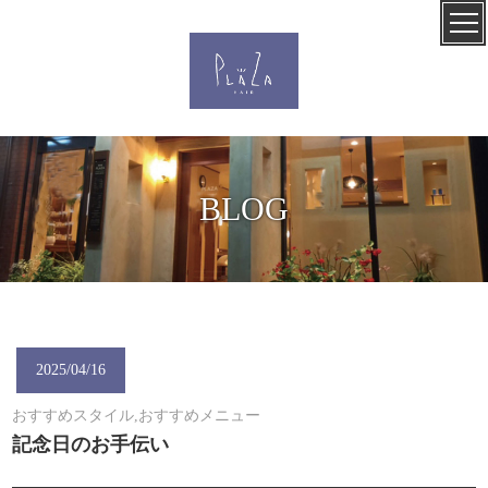
BLOG
2025/04/16
おすすめスタイル,おすすめメニュー
記念日のお手伝い