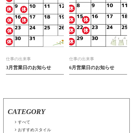
仕事の出来事
仕事の出来事
3月営業日のお知らせ
6月営業日のお知らせ
CATEGORY

すべて

おすすめスタイル