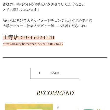
皆様の、晴れの日のお手伝いをさせていただけること
とても嬉しく思います！
新生活に向けて大きなイメージチェンジもおすすめです◎
大学デビュー、社会人デビュー等、ご相談くださいね♪
王寺店：0745-32-8141
https://beauty.hotpepper.jp/slnH000173430/
BACK
RECOMMEND