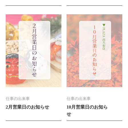
仕事の出来事
仕事の出来事
2月営業日のお知らせ
10月営業日のお知ら
せ