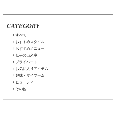
CATEGORY

すべて

おすすめスタイル

おすすめメニュー

仕事の出来事

プライベート

お気に入りアイテム

趣味・マイブーム

ビューティー

その他