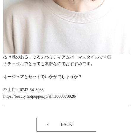
抜け感のある、ゆるふわミディアムパーマスタイルです◎
ナチュラルでとっても素敵なのでおすすめです。
オージュアとセットでいかがでしょうか？
郡山店：0743-54-3988
https://beauty.hotpepper.jp/slnH000373928/
BACK