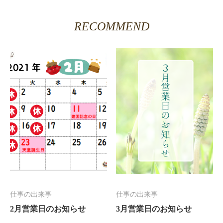
RECOMMEND
仕事の出来事
仕事の出来事
2月営業日のお知らせ
3月営業日のお知らせ