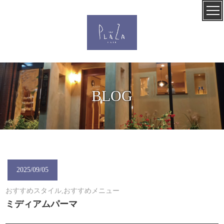
BLOG
2025/09/05
おすすめスタイル,おすすめメニュー
ミディアムパーマ