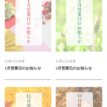
仕事の出来事
仕事の出来事
1月営業日のお知らせ
3月営業日のお知らせ