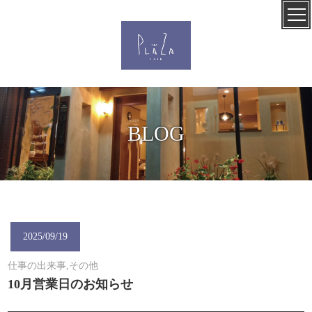
BLOG
2025/09/19
仕事の出来事,その他
10月営業日のお知らせ