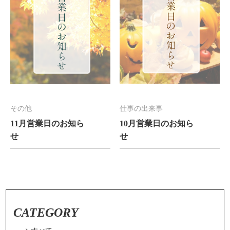
その他
仕事の出来事
11月営業日のお知ら
10月営業日のお知ら
せ
せ
CATEGORY