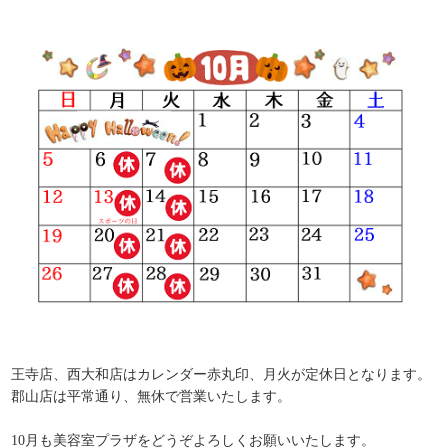
王寺店、西大和店はカレンダー赤丸印、月火が定休日となります。
郡山店は平常通り、無休で営業いたします。
10月も美容室プラザをどうぞよろしくお願いいたします。