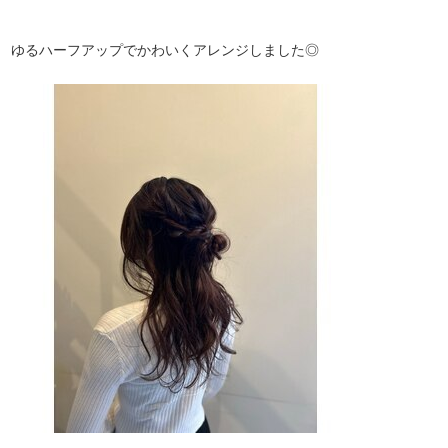
ゆるハーフアップでかわいくアレンジしました◎