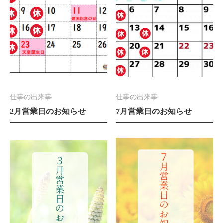
仕事の出来事
仕事の出来事
2月営業日のお知らせ
7月営業日のお知らせ