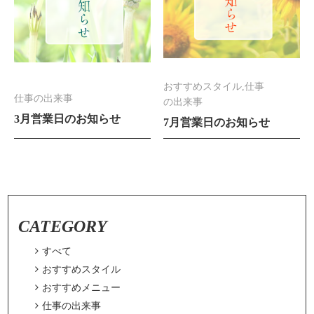
おすすめスタイル,仕事
仕事の出来事
の出来事
3月営業日のお知らせ
7月営業日のお知らせ
CATEGORY

すべて

おすすめスタイル

おすすめメニュー

仕事の出来事