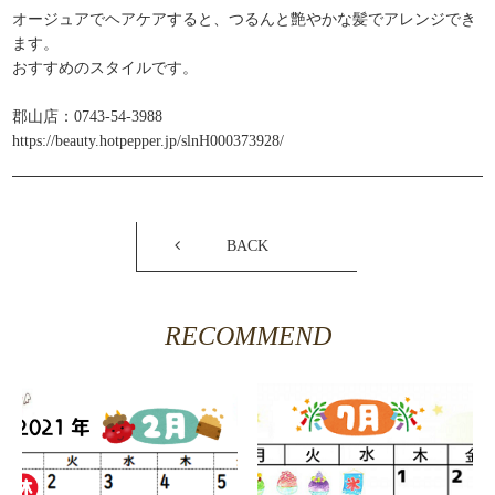
オージュアでヘアケアすると、つるんと艶やかな髪でアレンジでき
ます。
おすすめのスタイルです。
郡山店：0743-54-3988
https://beauty.hotpepper.jp/slnH000373928/
BACK
RECOMMEND