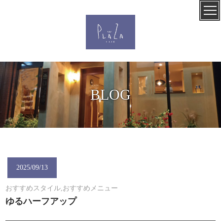
BLOG
2025/09/13
おすすめスタイル,おすすめメニュー
ゆるハーフアップ