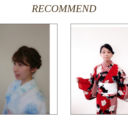
RECOMMEND