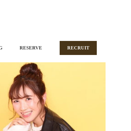
G
RESERVE
RECRUIT