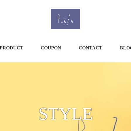
PRODUCT
COUPON
CONTACT
BLO
STYLE