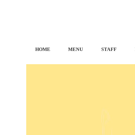
HOME
MENU
STAFF